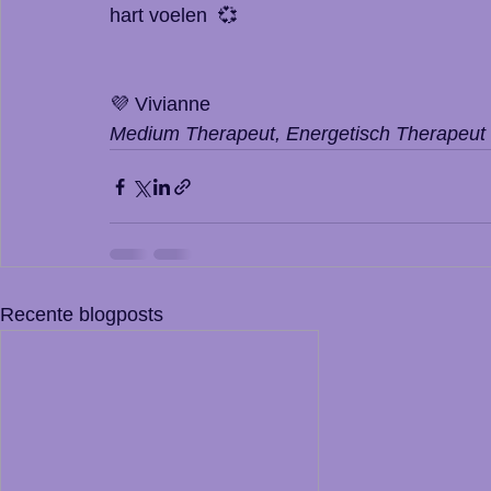
hart voelen  💞
💜 Vivianne
Medium Therapeut, Energetisch Therapeut
Recente blogposts